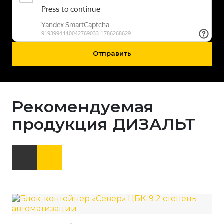
Отправить
Рекомендуемая
продукция ДИЗАЛЬТ