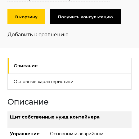
В корзину
Получить консультацию
Добавить к сравнению
Описание
Основные характеристики
Описание
Щит собственных нужд контейнера
Управление
Основным и аварийным