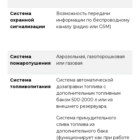
Система
Возможность передачи
охранной
информации по беспроводному
сигнализации
каналу (радио или GSM)
Система
Аэрозольная, газопорошковая
пожаротушения
или газовая
Система
Система автоматической
топливопитания
дозаправки топлива с
дополнительным топливным
баком 500-2000 л или из
внешнего резервуара;
Система принудительного
слива топлива из
дополнительного бака
(функционирует как при работе