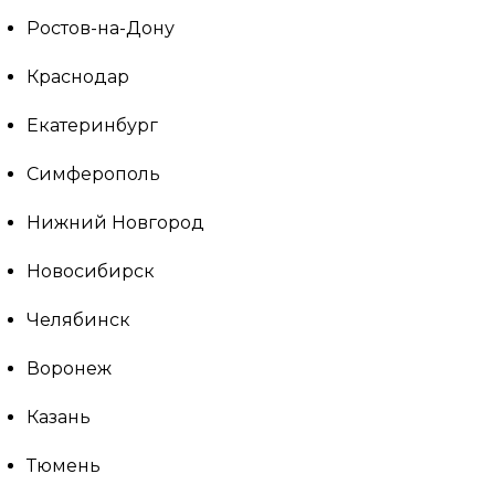
Ростов-на-Дону
Краснодар
Екатеринбург
Симферополь
Нижний Новгород
Новосибирск
Челябинск
Воронеж
Казань
Тюмень