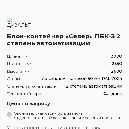
Блок-контейнер «Север» ПБК-3 2
степень автоматизации
Длина, мм
3000
Ширина, мм
2350
Высота, мм
2600
Стены
Из сэндвич-панелей 50 мм RAL 7024
Степень автоматизации
2 степень автоматизации
Тип контейнера
Сэндвич
Цена по запросу
Окончательная стоимость зависит
от дополнительной комплектации и условий поставки.
Узнать сроки поставки данного товара