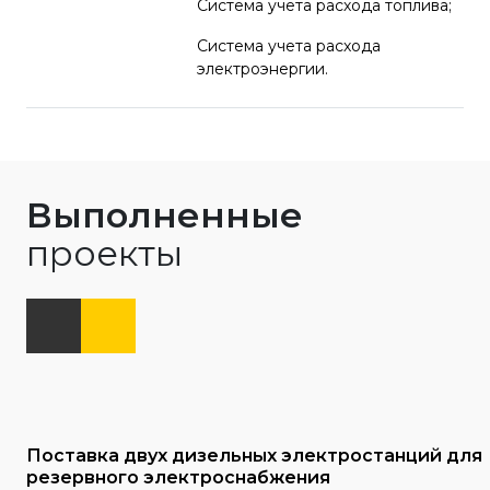
Система учета расхода топлива;
Система учета расхода
электроэнергии.
Выполненные
проекты
Поставка двух дизельных электростанций для
резервного электроснабжения