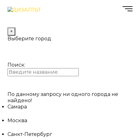
×
Выберите город
Поиск:
По данному запросу ни одного города не
найдено!
Самара
Москва
Санкт-Петербург