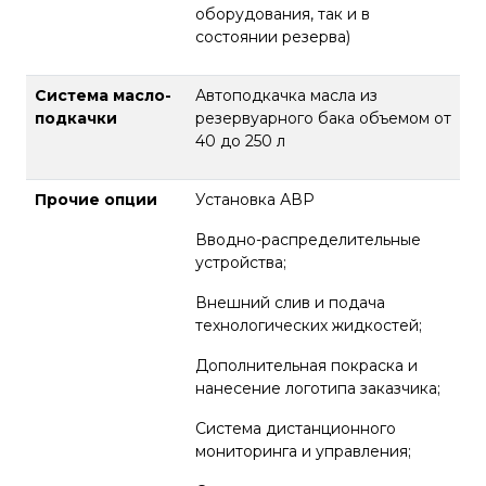
оборудования, так и в
состоянии резерва)
Система масло-
Автоподкачка масла из
подкачки
резервуарного бака объемом от
40 до 250 л
Прочие опции
Установка АВР
Вводно-распределительные
устройства;
Внешний слив и подача
технологических жидкостей;
Дополнительная покраска и
нанесение логотипа заказчика;
Система дистанционного
мониторинга и управления;