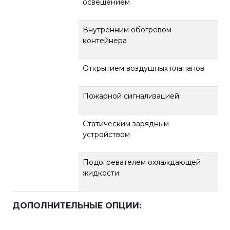
освещением
Внутренним обогревом
контейнера
Открытием воздушных клапанов
Пожарной сигнализацией
Статическим зарядным
устройством
Подогревателем охлаждающей
жидкости
ДОПОЛНИТЕЛЬНЫЕ ОПЦИИ
: