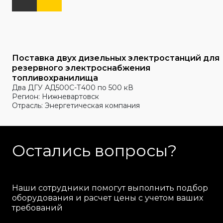
Поставка двух дизельных электростанций для
резервного электроснабжения
топливохранилища
Два ДГУ АД500С-Т400 по 500 кВ
Регион: Нижневартовск
Отрасль: Энергетическая компания
Остались вопросы?
Наши сотрудники помогут выполнить подбор
оборудования и расчет цены с учетом ваших
требований