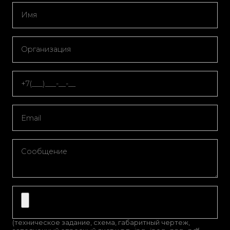
(техническое задание, схема, габаритный чертеж,