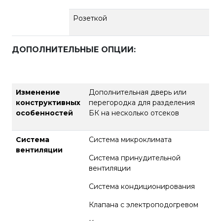
Розеткой
ДОПОЛНИТЕЛЬНЫЕ ОПЦИИ
:
Изменение
Дополнительная дверь или
конструктивных
перегородка для разделения
особенностей
БК на несколько отсеков
Система
Система микроклимата
вентиляции
Система принудительной
вентиляции
Система кондиционирования
Клапана с электроподогревом