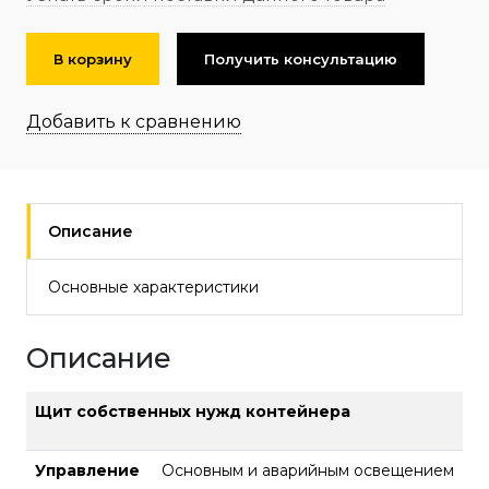
В корзину
Получить консультацию
Добавить к сравнению
Описание
Основные характеристики
Описание
Щит собственных нужд контейнера
Управление
Основным и аварийным освещением