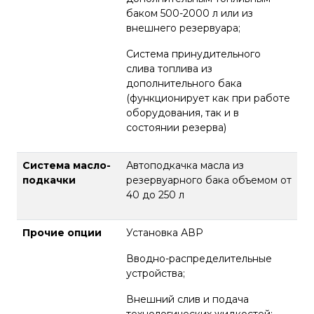
баком 500-2000 л или из
внешнего резервуара;
Система принудительного
слива топлива из
дополнительного бака
(функционирует как при работе
оборудования, так и в
состоянии резерва)
Система масло-
Автоподкачка масла из
подкачки
резервуарного бака объемом от
40 до 250 л
Прочие опции
Установка АВР
Вводно-распределительные
устройства;
Внешний слив и подача