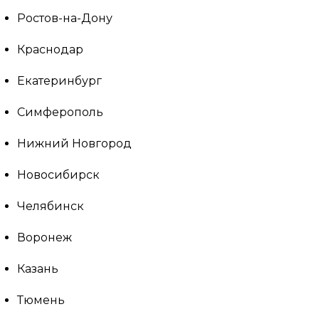
Ростов-на-Дону
Краснодар
Екатеринбург
Симферополь
Нижний Новгород
Новосибирск
Челябинск
Воронеж
Казань
Тюмень