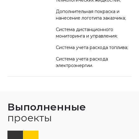
технологических жидкостей;
Дополнительная покраска и
нанесение логотипа заказчика;
Система дистанционного
мониторинга и управления;
Система учета расхода топлива;
Система учета расхода
электроэнергии.
Выполненные
проекты