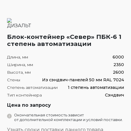
Блок-контейнер «Север» ПБК-6 1
степень автоматизации
Длина, мм
6000
Ширина, мм
2350
Высота, мм
2600
Стены
Из сэндвич-панелей 50 мм RAL 7024
Степень автоматизации
1 степень автоматизации
Тип контейнера
Сэндвич
Цена по запросу
Окончательная стоимость зависит
от дополнительной комплектации и условий поставки.
Узнать сроки поставки данного товара