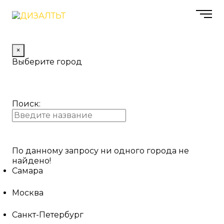
×
Выберите город
Поиск:
По данному запросу ни одного города не
найдено!
Самара
Москва
Санкт-Петербург