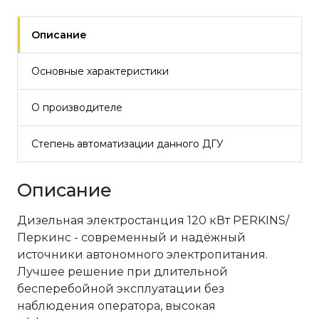
Описание
Основные характеристики
О производителе
Степень автоматизации данного ДГУ
Описание
Дизельная электростанция 120 кВт PERKINS/
Перкинс - современный и надёжный
источники автономного электропитания.
Лучшее решение при длительной
бесперебойной эксплуатации без
наблюдения оператора, высокая