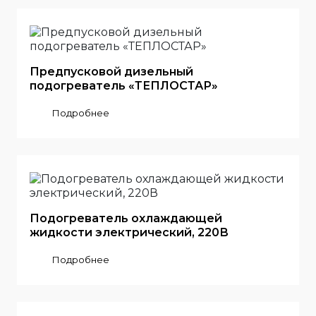
Предпусковой дизельный
подогреватель «ТЕПЛОСТАР»
Подробнее
Подогреватель охлаждающей
жидкости электрический, 220В
Подробнее