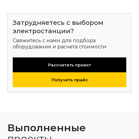
Затрудняетесь с выбором
электростанции?
Свяжитесь с нами для подбора
оборудования и расчета стоимости
Рассчитать проект
Получить прайс
Выполненные
проекты