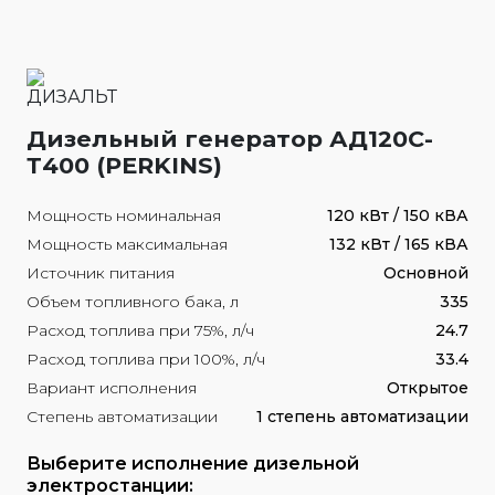
Дизельный генератор АД120С-
Т400 (PERKINS)
Мощность номинальная
120 кВт / 150 кВА
Мощность максимальная
132 кВт / 165 кВА
Источник питания
Основной
Объем топливного бака, л
335
Расход топлива при 75%, л/ч
24.7
Расход топлива при 100%, л/ч
33.4
Вариант исполнения
Открытое
Степень автоматизации
1 степень автоматизации
Выберите исполнение дизельной
электростанции: