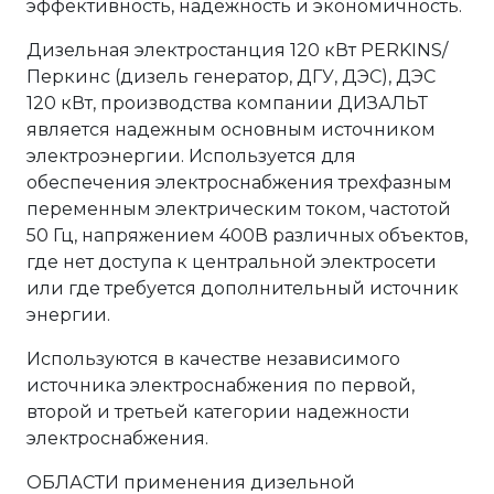
эффективность, надежность и экономичность.
Дизельная электростанция 120 кВт PERKINS/
Перкинс (дизель генератор, ДГУ, ДЭС), ДЭС
120 кВт, производства компании ДИЗАЛЬТ
является надежным основным источником
электроэнергии. Используется для
обеспечения электроснабжения трехфазным
переменным электрическим током, частотой
50 Гц, напряжением 400В различных объектов,
где нет доступа к центральной электросети
или где требуется дополнительный источник
энергии.
Используются в качестве независимого
источника электроснабжения по первой,
второй и третьей категории надежности
электроснабжения.
ОБЛАСТИ применения дизельной