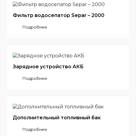
Фильтр водосепатор Separ – 2000
Подробнее
Зарядное устройство АКБ
Подробнее
Дополнительный топливный бак
Подробнее