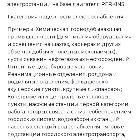
электростанции на базе двигателя PERKINS:
1 категория надежности электроснабжения.
Примеры: Химическая, горнодобывающая
промышленности (для питания оборудования
и освещения на шахтах, карьерах и других
объектах добычи полезных ископаемых),
кусты скважин нефтегазовых месторождений;
Литейные цеха, буровые установки;
Реанимационные отделения, роддома и
родильные отделения, фельдшерско-
акушерские пункты, крупные диспансеры;
Котельные или центральные тепловые
пункты, насосные станции первой категории,
работа которых связана с жизнеобеспечением
городских систем, водозаборных станций
насосных станций водоснабжения; Тяговые
подстанции городского электротранспорта,