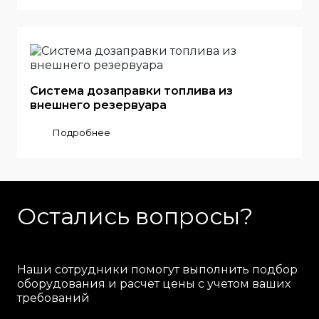
Система дозаправки топлива из
внешнего резервуара
Подробнее
Остались вопросы?
Наши сотрудники помогут выполнить подбор
оборудования и расчет цены с учетом ваших
требований