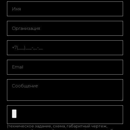
(техническое задание, схема, габаритный чертеж,