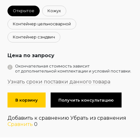
Открытое
Кожух
Контейнер цельносварной
Контейнер сэндвич
Цена по запросу
Окончательная стоимость зависит
от дополнительной комплектации и условий поставки.
Узнать сроки поставки данного товара
В корзину
Получить консультацию
Добавить к сравнению
Убрать из сравнения
Сравнить
0