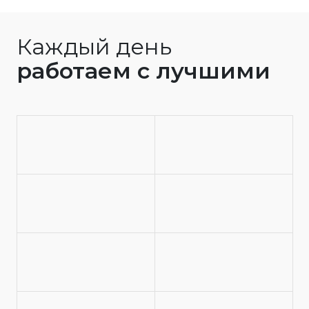
Каждый день
работаем с лучшими