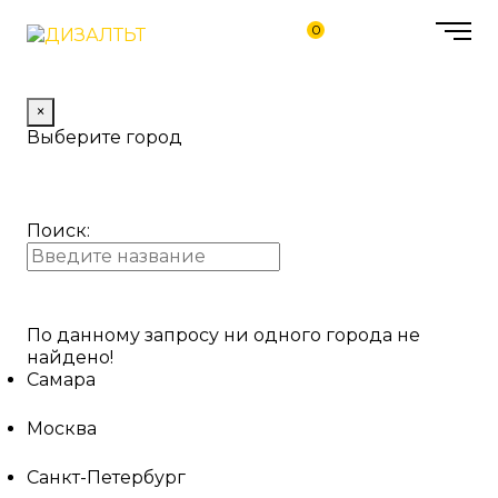
0
×
Выберите город
Поиск:
По данному запросу ни одного города не
найдено!
Самара
Москва
Санкт-Петербург