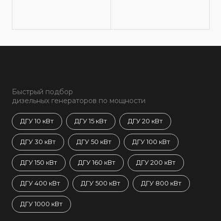
Быстрый подбор
дизельных генераторов по мощности
ДГУ 10 кВт
ДГУ 15 кВт
ДГУ 20 кВт
ДГУ 30 кВт
ДГУ 50 кВт
ДГУ 100 кВт
ДГУ 150 кВт
ДГУ 160 кВт
ДГУ 200 кВт
ДГУ 400 кВт
ДГУ 500 кВт
ДГУ 800 кВт
ДГУ 1000 кВт