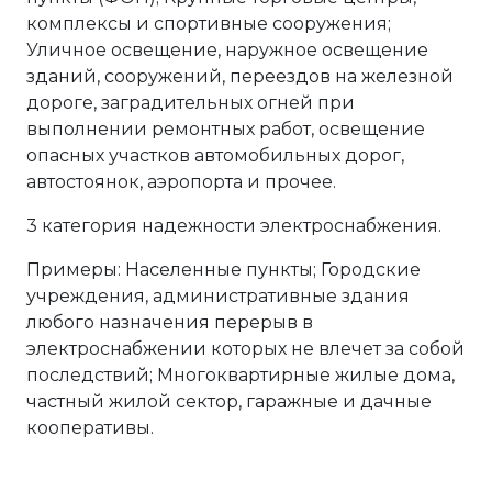
комплексы и спортивные сооружения;
Уличное освещение, наружное освещение
зданий, сооружений, переездов на железной
дороге, заградительных огней при
выполнении ремонтных работ, освещение
опасных участков автомобильных дорог,
автостоянок, аэропорта и прочее.
3 категория надежности электроснабжения.
Примеры: Населенные пункты; Городские
учреждения, административные здания
любого назначения перерыв в
электроснабжении которых не влечет за собой
последствий; Многоквартирные жилые дома,
частный жилой сектор, гаражные и дачные
кооперативы.