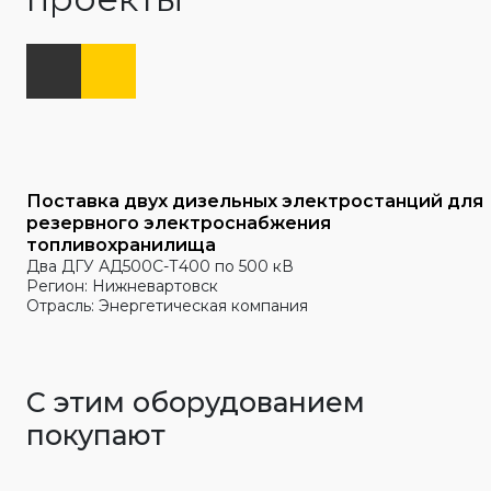
Поставка двух дизельных электростанций для
резервного электроснабжения
топливохранилища
Два ДГУ АД500С-Т400 по 500 кВ
Регион: Нижневартовск
Отрасль: Энергетическая компания
С этим оборудованием
покупают