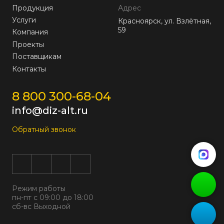
Продукция
Адрес
Услуги
Красноярск, ул. Взлётная,
59
Компания
Проекты
Поставщикам
Контакты
8 800 300-68-04
info@diz-alt.ru
Обратный звонок
Режим работы
пн-пт с 09:00 до 18:00
сб-вс Выходной