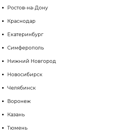
Ростов-на-Дону
Краснодар
Екатеринбург
Симферополь
Нижний Новгород
Новосибирск
Челябинск
Воронеж
Казань
Тюмень