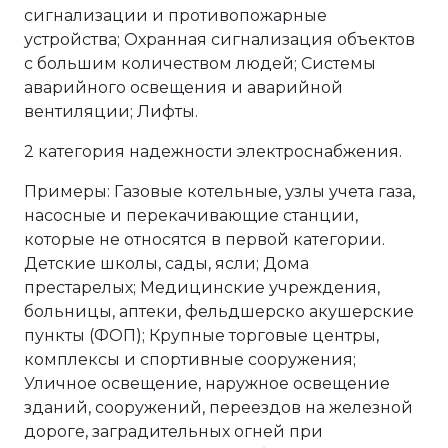
сигнализации и противопожарные
устройства; Охранная сигнализация объектов
с большим количеством людей; Системы
аварийного освещения и аварийной
вентиляции; Лифты.
2 категория надежности электроснабжения.
Примеры: Газовые котельные, узлы учета газа,
насосные и перекачивающие станции,
которые не относятся в первой категории.
Детские школы, сады, ясли; Дома
престарелых; Медицинские учреждения,
больницы, аптеки, фельдшерско акушерские
пункты (ФОП); Крупные торговые центры,
комплексы и спортивные сооружения;
Уличное освещение, наружное освещение
зданий, сооружений, переездов на железной
дороге, заградительных огней при