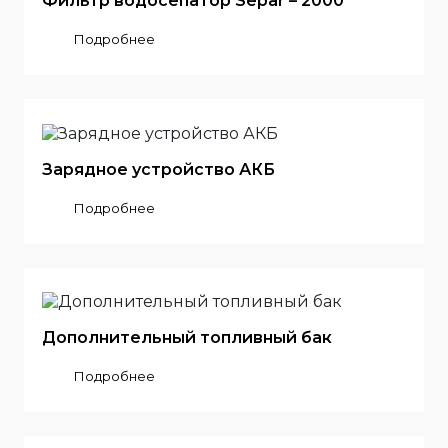
Фильтр водосепатор Separ – 2000
Подробнее
Зарядное устройство АКБ
Подробнее
Дополнительный топливный бак
Подробнее