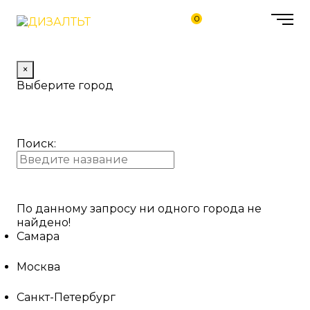
0
×
Выберите город
Поиск:
По данному запросу ни одного города не
найдено!
Самара
Москва
Санкт-Петербург