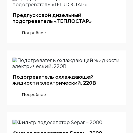
Предпусковой дизельный
подогреватель «ТЕПЛОСТАР»
Подробнее
Подогреватель охлаждающей
жидкости электрический, 220В
Подробнее