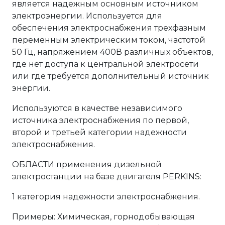
является надежным основным источником
электроэнергии. Используется для
обеспечения электроснабжения трехфазным
переменным электрическим током, частотой
50 Гц, напряжением 400В различных объектов,
где нет доступа к центральной электросети
или где требуется дополнительный источник
энергии.
Используются в качестве независимого
источника электроснабжения по первой,
второй и третьей категории надежности
электроснабжения.
ОБЛАСТИ применения дизельной
электростанции на базе двигателя PERKINS:
1 категория надежности электроснабжения.
Примеры: Химическая, горнодобывающая