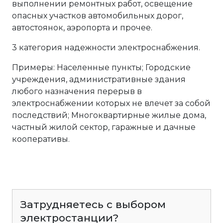
выполнении ремонтных работ, освещение
опасных участков автомобильных дорог,
автостоянок, аэропорта и прочее.
3 категория надежности электроснабжения.
Примеры: Населенные пункты; Городские
учреждения, административные здания
любого назначения перерыв в
электроснабжении которых не влечет за собой
последствий; Многоквартирные жилые дома,
частный жилой сектор, гаражные и дачные
кооперативы.
Затрудняетесь с выбором
электростанции?