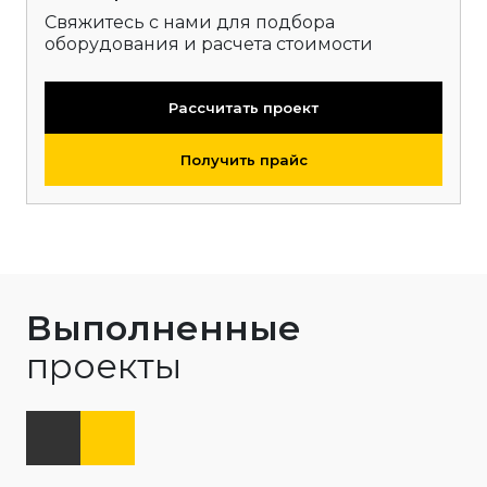
Свяжитесь с нами для подбора
оборудования и расчета стоимости
Рассчитать проект
Получить прайс
Выполненные
проекты