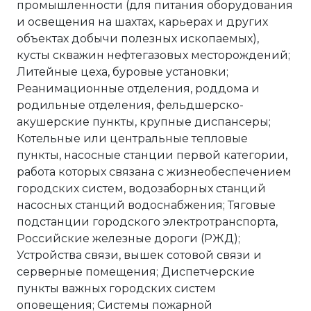
промышленности (для питания оборудования
и освещения на шахтах, карьерах и других
объектах добычи полезных ископаемых),
кусты скважин нефтегазовых месторождений;
Литейные цеха, буровые установки;
Реанимационные отделения, роддома и
родильные отделения, фельдшерско-
акушерские пункты, крупные диспансеры;
Котельные или центральные тепловые
пункты, насосные станции первой категории,
работа которых связана с жизнеобеспечением
городских систем, водозаборных станций
насосных станций водоснабжения; Тяговые
подстанции городского электротранспорта,
Российские железные дороги (РЖД);
Устройства связи, вышек сотовой связи и
серверные помещения; Диспетчерские
пункты важных городских систем
оповещения; Системы пожарной