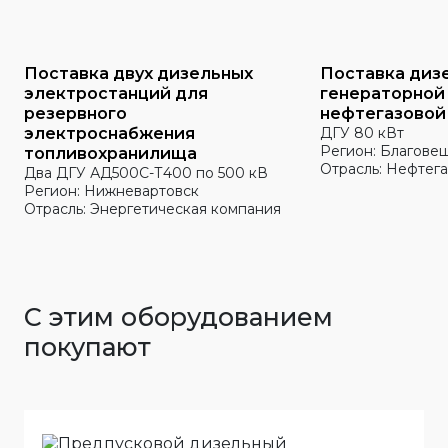
Поставка двух дизельных
Поставка диз
электростанций для
генераторной
резервного
нефтегазовой
электроснабжения
ДГУ 80 кВт
Регион: Благове
топливохранилища
Отрасль: Нефтега
Два ДГУ АД500С-Т400 по 500 кВ
Регион: Нижневартовск
Отрасль: Энергетическая компания
С этим оборудованием
покупают