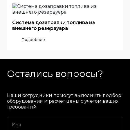
Система дозаправки топлива из
внешнего резервуара
Подробнее
Остались вопросы?
Наши сотрудники помогут выполнить подбор
оборудования и расчет цены с учетом ваших
требований