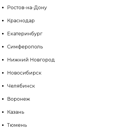
Ростов-на-Дону
Краснодар
Екатеринбург
Симферополь
Нижний Новгород
Новосибирск
Челябинск
Воронеж
Казань
Тюмень