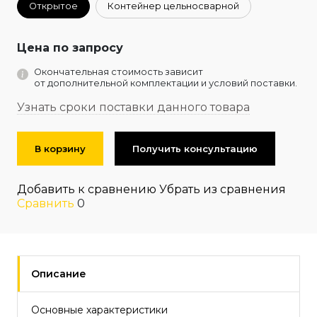
Открытое
Контейнер цельносварной
Цена по запросу
Окончательная стоимость зависит
от дополнительной комплектации и условий поставки.
Узнать сроки поставки данного товара
В корзину
Получить консультацию
Добавить к сравнению
Убрать из сравнения
Сравнить
0
Описание
Основные характеристики