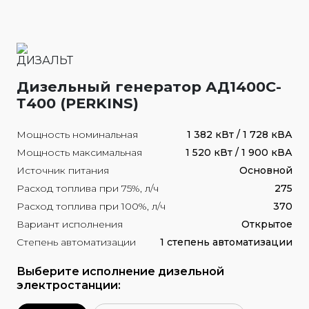
Дизельный генератор АД1400С-
Т400 (PERKINS)
Мощность номинальная
1 382 кВт / 1 728 кВА
Мощность максимальная
1 520 кВт / 1 900 кВА
Источник питания
Основной
Расход топлива при 75%, л/ч
275
Расход топлива при 100%, л/ч
370
Вариант исполнения
Открытое
Степень автоматизации
1 степень автоматизации
Выберите исполнение дизельной
электростанции: