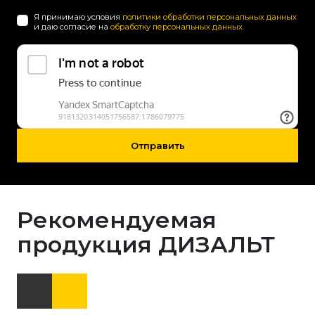
Я принимаю условия
политики обработки персональных данных
и даю согласие на
обработку персональных данных
.
Отправить
Рекомендуемая
продукция ДИЗАЛЬТ