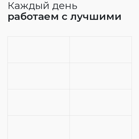
Каждый день
работаем с лучшими