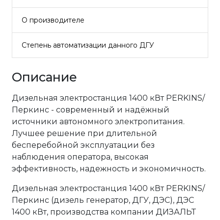
О производителе
Степень автоматизации данного ДГУ
Описание
Дизельная электростанция 1400 кВт PERKINS/
Перкинс - современный и надёжный
источники автономного электропитания.
Лучшее решение при длительной
бесперебойной эксплуатации без
наблюдения оператора, высокая
эффективность, надежность и экономичность.
Дизельная электростанция 1400 кВт PERKINS/
Перкинс (дизель генератор, ДГУ, ДЭС), ДЭС
1400 кВт, производства компании ДИЗАЛЬТ