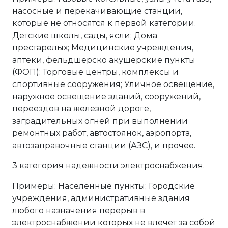
насосные и перекачивающие станции,
которые не относятся к первой категории.
Детские школы, сады, ясли; Дома
престарелых; Медицинские учреждения,
аптеки, фельдшерско акушерские пункты
(ФОП); Торговые центры, комплексы и
спортивные сооружения; Уличное освещение,
наружное освещение зданий, сооружений,
переездов на железной дороге,
заградительных огней при выполнении
ремонтных работ, автостоянок, аэропорта,
автозаправочные станции (АЗС), и прочее.
3 категория надежности электроснабжения.
Примеры: Населенные пункты; Городские
учреждения, административные здания
любого назначения перерыв в
электроснабжении которых не влечет за собой