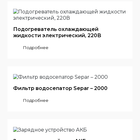
Подогреватель охлаждающей
жидкости электрический, 220В
Подробнее
Фильтр водосепатор Separ – 2000
Подробнее