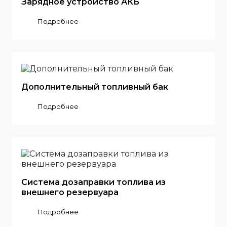
Зарядное устройство АКБ
Подробнее
Дополнительный топливный бак
Подробнее
Система дозаправки топлива из
внешнего резервуара
Подробнее