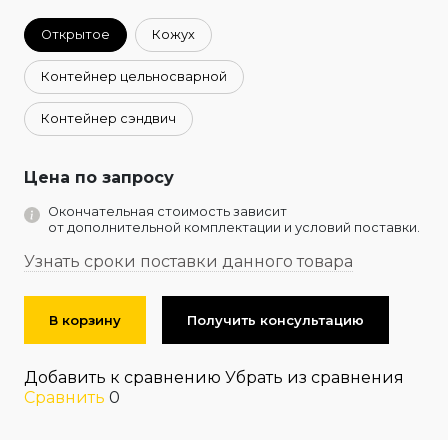
Открытое
Кожух
Контейнер цельносварной
Контейнер сэндвич
Цена по запросу
Окончательная стоимость зависит
от дополнительной комплектации и условий поставки.
Узнать сроки поставки данного товара
В корзину
Получить консультацию
Добавить к сравнению
Убрать из сравнения
Сравнить
0