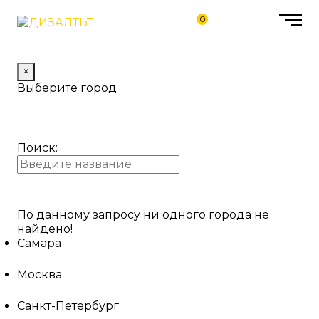
0
×
Выберите город
Поиск:
По данному запросу ни одного города не
найдено!
Самара
Москва
Санкт-Петербург