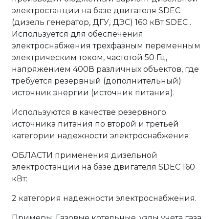
электростанции на базе двигателя SDEC
(дизель генератор, ДГУ, ДЭС) 160 кВт SDEC .
Используется для обеспечения
электроснабжения трехфазным переменным
электрическим током, частотой 50 Гц,
напряжением 400В различных объектов, где
требуется резервный (дополнительный)
источник энергии (источник питания).
Используются в качестве резервного
источника питания по второй и третьей
категории надежности электроснабжения.
ОБЛАСТИ применения дизельной
электростанции на базе двигателя SDEC 160
кВт:
2 категория надежности электроснабжения.
Примеры: Газовые котельные, узлы учета газа,