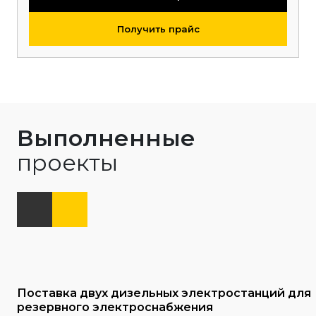
Получить прайс
Выполненные
проекты
Поставка двух дизельных электростанций для
резервного электроснабжения