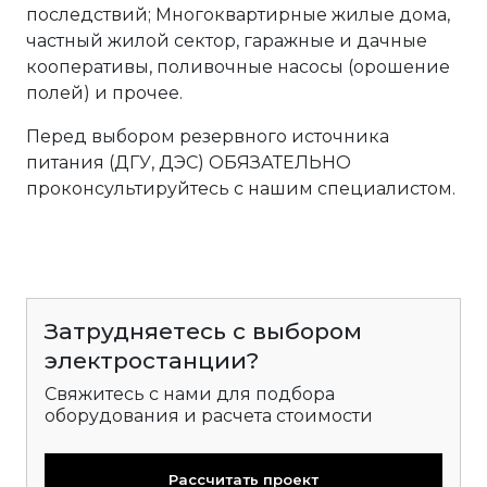
последствий; Многоквартирные жилые дома,
частный жилой сектор, гаражные и дачные
кооперативы, поливочные насосы (орошение
полей) и прочее.
Перед выбором резервного источника
питания (ДГУ, ДЭС) ОБЯЗАТЕЛЬНО
проконсультируйтесь с нашим специалистом.
Затрудняетесь с выбором
электростанции?
Свяжитесь с нами для подбора
оборудования и расчета стоимости
Рассчитать проект