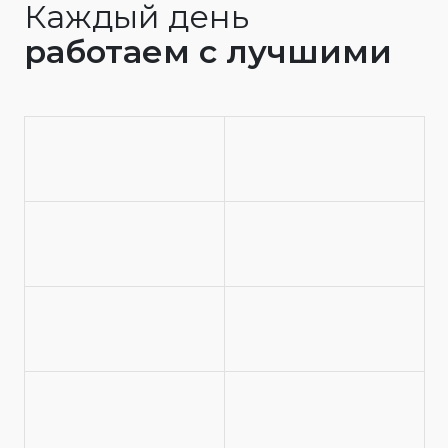
Каждый день
работаем с лучшими