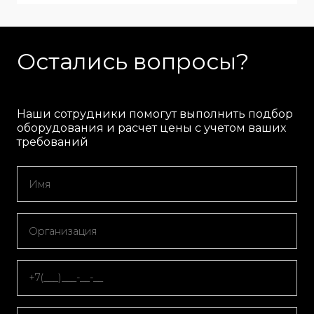
Остались вопросы?
Наши сотрудники помогут выполнить подбор
оборудования и расчет цены с учетом ваших
требований