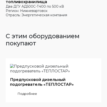
топливохранилища
Два ДГУ АД500С-Т400 по 500 кВ
Регион: Нижневартовск
Отрасль: Энергетическая компания
С этим оборудованием
покупают
Предпусковой дизельный
подогреватель «ТЕПЛОСТАР»
Подробнее