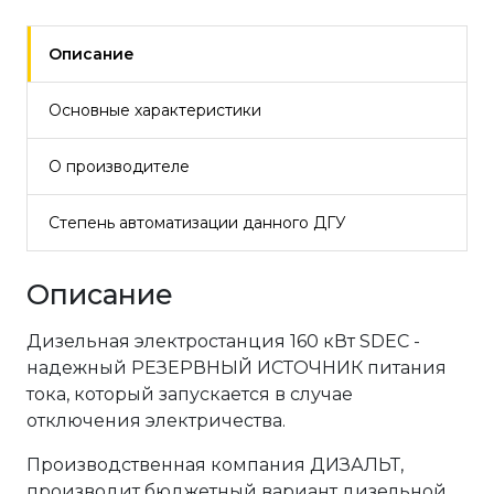
Описание
Основные характеристики
О производителе
Степень автоматизации данного ДГУ
Описание
Дизельная электростанция 160 кВт SDEC -
надежный РЕЗЕРВНЫЙ ИСТОЧНИК питания
тока, который запускается в случае
отключения электричества.
Производственная компания ДИЗАЛЬТ,
производит бюджетный вариант дизельной