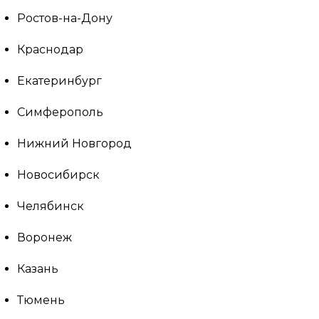
Ростов-на-Дону
Краснодар
Екатеринбург
Симферополь
Нижний Новгород
Новосибирск
Челябинск
Воронеж
Казань
Тюмень