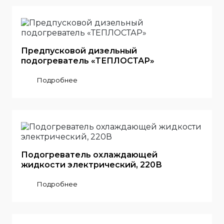
Предпусковой дизельный
подогреватель «ТЕПЛОСТАР»
Подробнее
Подогреватель охлаждающей
жидкости электрический, 220В
Подробнее