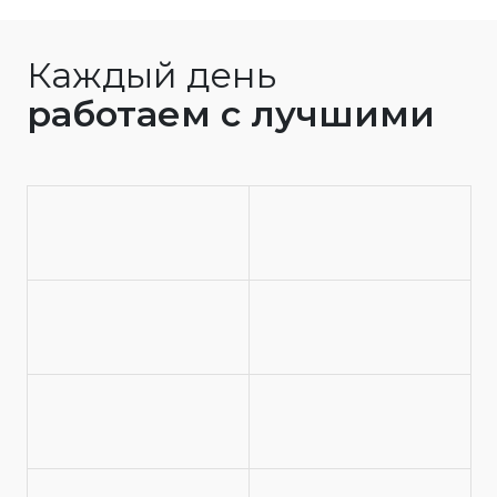
Каждый день
работаем с лучшими