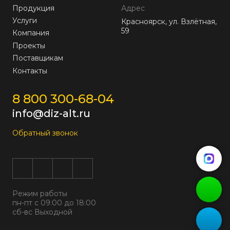
Продукция
Адрес
Услуги
Красноярск, ул. Взлётная,
59
Компания
Проекты
Поставщикам
Контакты
8 800 300-68-04
info@diz-alt.ru
Обратный звонок
Режим работы
пн-пт с 09:00 до 18:00
сб-вс Выходной