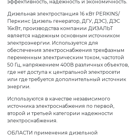
эффективность, надежность и экономичность.
Дизельная электростанция 16 кВт PERKINS/
Перкинс (дизель генератор, ДГУ, ДЭС), ДЭС
16кВт, производства компании ДИЗАЛЬТ
является надежным основным источником
электроэнергии. Используется для
обеспечения электроснабжения трехфазным
переменным электрическим током, частотой
50 Гц, напряжением 400В различных объектов,
где нет доступа к центральной электросети
или где требуется дополнительный источник
энергии.
Используются в качестве независимого
источника электроснабжения по первой,
второй и третьей категории надежности
электроснабжения.
ОБЛАСТИ применения дизельной