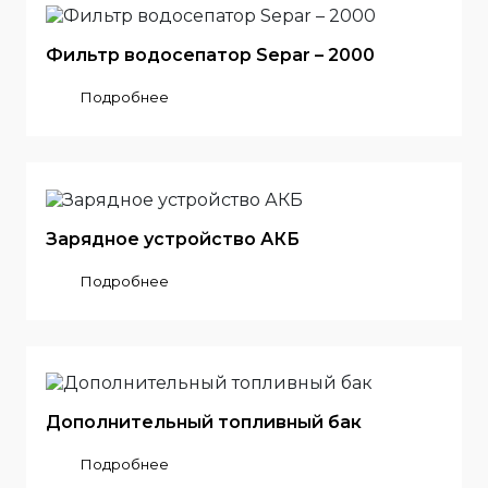
Фильтр водосепатор Separ – 2000
Подробнее
Зарядное устройство АКБ
Подробнее
Дополнительный топливный бак
Подробнее