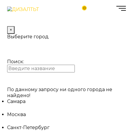
0
×
Выберите город
Поиск:
По данному запросу ни одного города не
найдено!
Самара
Москва
Санкт-Петербург