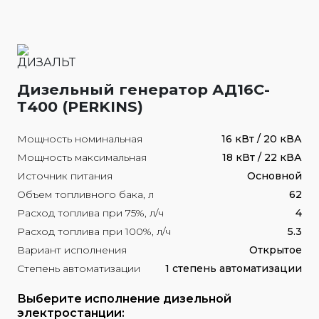
Дизельный генератор АД16С-
Т400 (PERKINS)
Мощность номинальная
16 кВт / 20 кВА
Мощность максимальная
18 кВт / 22 кВА
Источник питания
Основной
Объем топливного бака, л
62
Расход топлива при 75%, л/ч
4
Расход топлива при 100%, л/ч
5.3
Вариант исполнения
Открытое
Степень автоматизации
1 степень автоматизации
Выберите исполнение дизельной
электростанции: