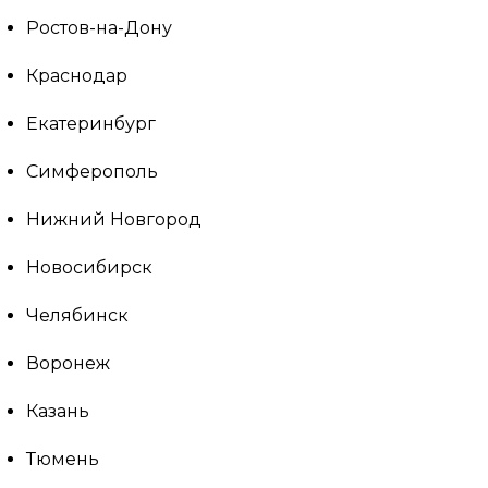
Ростов-на-Дону
Краснодар
Екатеринбург
Симферополь
Нижний Новгород
Новосибирск
Челябинск
Воронеж
Казань
Тюмень