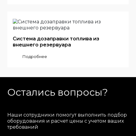
Система дозаправки топлива из
внешнего резервуара
Подробнее
Остались вопросы?
Наши сотрудники помогут выполнить подбор
оборудования и расчет цены с учетом ваших
требований