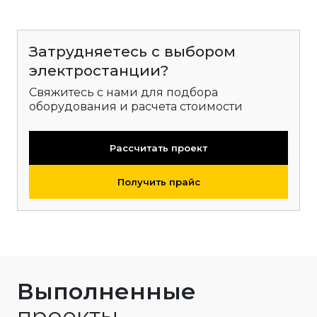
Затрудняетесь с выбором
электростанции?
Свяжитесь с нами для подбора
оборудования и расчета стоимости
Рассчитать проект
Получить прайс
Выполненные
проекты