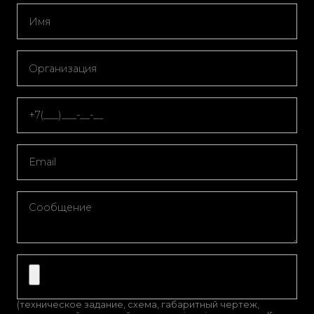
(техническое задание, схема, габаритный чертеж,