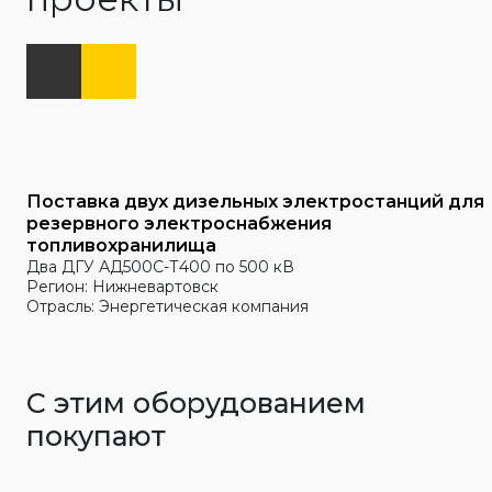
Поставка двух дизельных электростанций для
резервного электроснабжения
топливохранилища
Два ДГУ АД500С-Т400 по 500 кВ
Регион: Нижневартовск
Отрасль: Энергетическая компания
С этим оборудованием
покупают