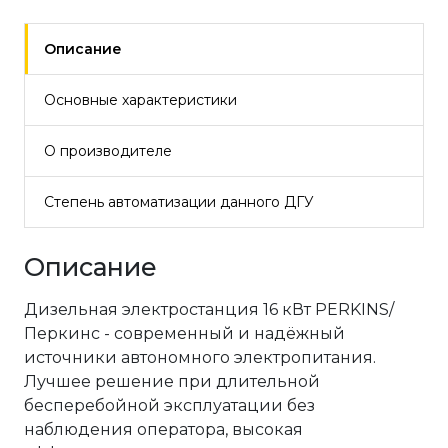
Описание
Основные характеристики
О производителе
Степень автоматизации данного ДГУ
Описание
Дизельная электростанция 16 кВт PERKINS/
Перкинс - современный и надёжный
источники автономного электропитания.
Лучшее решение при длительной
бесперебойной эксплуатации без
наблюдения оператора, высокая