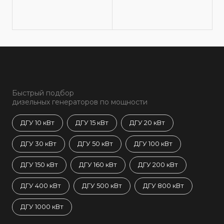
Быстрый подбор
дизельных генераторов по мощности
ДГУ 10 кВт
ДГУ 15 кВт
ДГУ 20 кВт
ДГУ 30 кВт
ДГУ 50 кВт
ДГУ 100 кВт
ДГУ 150 кВт
ДГУ 160 кВт
ДГУ 200 кВт
ДГУ 400 кВт
ДГУ 500 кВт
ДГУ 800 кВт
ДГУ 1000 кВт