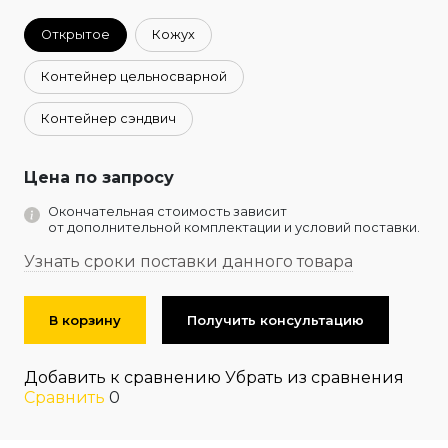
Открытое
Кожух
Контейнер цельносварной
Контейнер сэндвич
Цена по запросу
Окончательная стоимость зависит
от дополнительной комплектации и условий поставки.
Узнать сроки поставки данного товара
В корзину
Получить консультацию
Добавить к сравнению
Убрать из сравнения
Сравнить
0