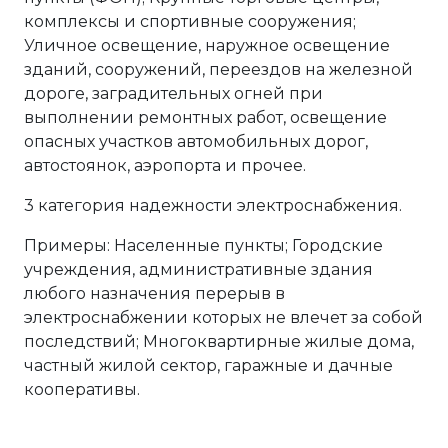
комплексы и спортивные сооружения;
Уличное освещение, наружное освещение
зданий, сооружений, переездов на железной
дороге, заградительных огней при
выполнении ремонтных работ, освещение
опасных участков автомобильных дорог,
автостоянок, аэропорта и прочее.
3 категория надежности электроснабжения.
Примеры: Населенные пункты; Городские
учреждения, административные здания
любого назначения перерыв в
электроснабжении которых не влечет за собой
последствий; Многоквартирные жилые дома,
частный жилой сектор, гаражные и дачные
кооперативы.