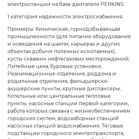
электростанции на базе двигателя PERKINS:
1 категория надежности электроснабжения.
Примеры: Химическая, горнодобывающая
промышленности (для питания оборудования
и освещения на шахтах, карьерах и других
объектах добычи полезных ископаемых),
кусты скважин нефтегазовых месторождений;
Литейные цеха, буровые установки;
Реанимационные отделения, роддома и
родильные отделения, фельдшерско-
акушерские пункты, крупные диспансеры;
Котельные или центральные тепловые
пункты, насосные станции первой категории,
работа которых связана с жизнеобеспечением
городских систем, водозаборных станций
насосных станций водоснабжения; Тяговые
подстанции городского электротранспорта,