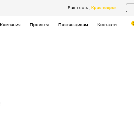
Ваш город:
Красноярск
Компания
Проекты
Поставщикам
Контакты
!