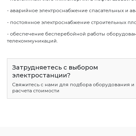
- аварийное электроснабжение спасательных и ав
- постоянное электроснабжение строительных пл
- обеспечение бесперебойной работы оборудован
телекоммуникаций.
Затрудняетесь с выбором
электростанции?
Свяжитесь с нами для подбора оборудования и
расчета стоимости