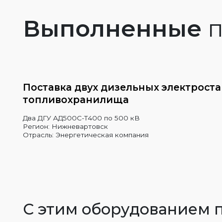
Выполненные
п
Поставка двух дизельных электрост
топливохранилища
Два ДГУ АД500С-Т400 по 500 кВ
Регион: Нижневартовск
Отрасль: Энергетическая компания
С этим оборудованием 