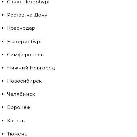
Санкт-Петербург
Ростов-на-Дону
Краснодар
Екатеринбург
Симферополь
Нижний Новгород
Новосибирск
Челябинск
Воронеж
Казань
Тюмень