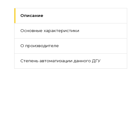
Описание
Основные характеристики
О производителе
Степень автоматизации данного ДГУ