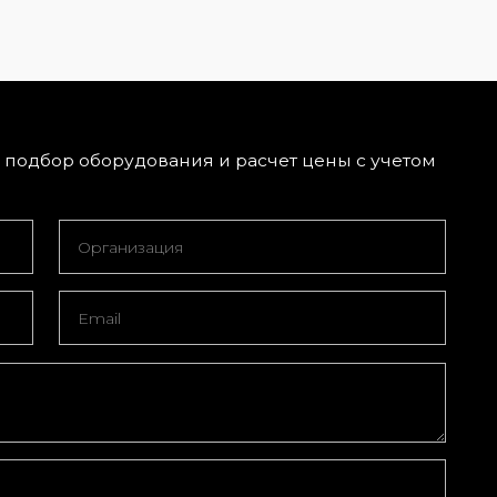
подбор оборудования и расчет цены с учетом