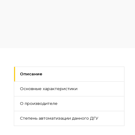
Описание
Основные характеристики
О производителе
Степень автоматизации данного ДГУ