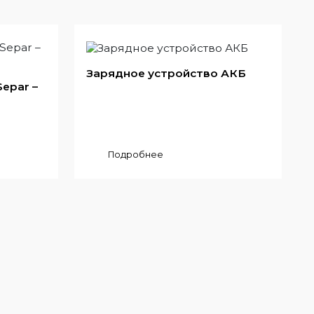
Зарядное устройство АКБ
epar –
Подробнее