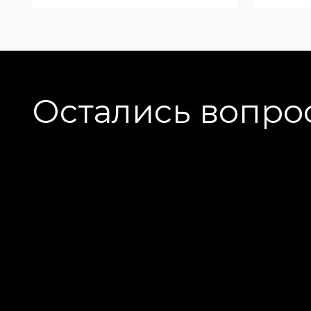
Остались вопро