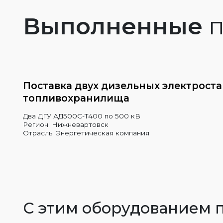
Выполненные
п
Поставка двух дизельных электрост
топливохранилища
Два ДГУ АД500С-Т400 по 500 кВ
Регион: Нижневартовск
Отрасль: Энергетическая компания
С этим оборудованием 