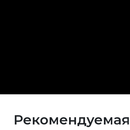
Рекомендуемая