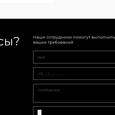
сы?
Наши сотрудники помогут выполнить 
ваших требований