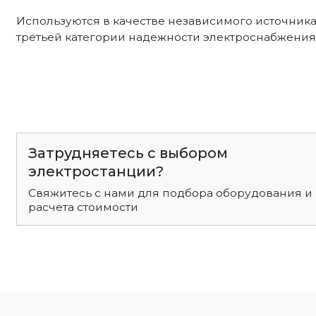
Используются в качестве независимого источник
третьей категории надежности электроснабжения
Затрудняетесь с выбором
электростанции?
Свяжитесь с нами для подбора оборудования и
расчета стоимости