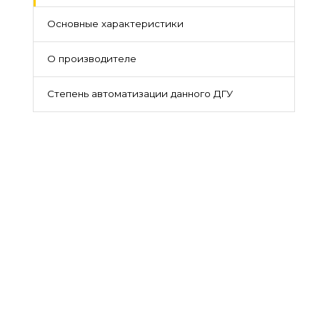
Основные характеристики
О производителе
Степень автоматизации данного ДГУ