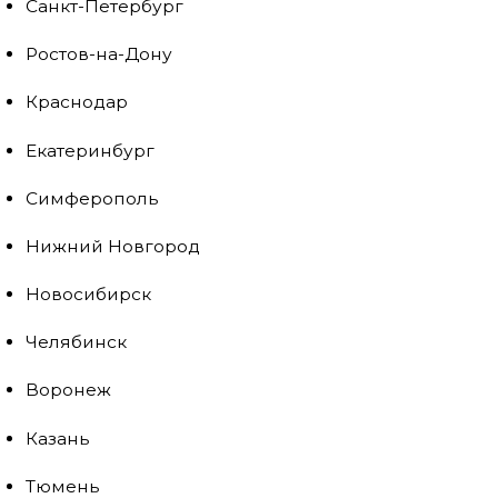
Санкт-Петербург
Ростов-на-Дону
Краснодар
Екатеринбург
Симферополь
Нижний Новгород
Новосибирск
Челябинск
Воронеж
Казань
Тюмень