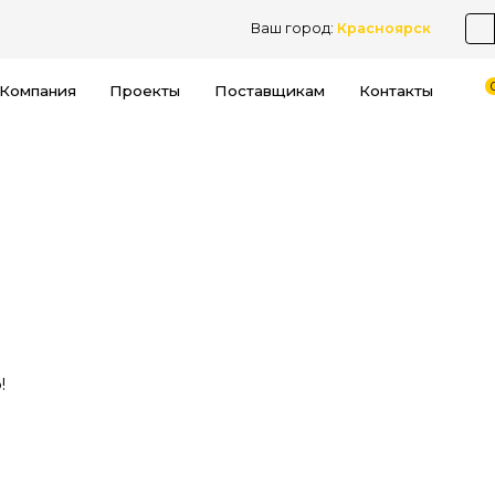
Ваш город:
Красноярск
Компания
Проекты
Поставщикам
Контакты
!