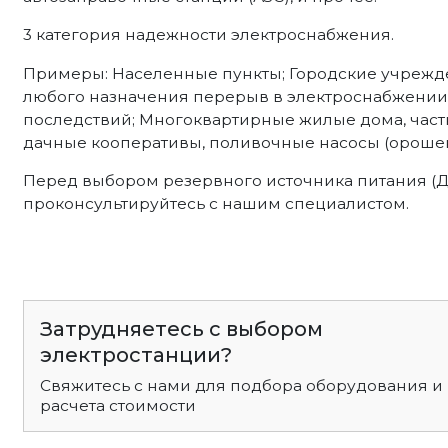
3 категория надежности электроснабжения.
Примеры: Населенные пункты; Городские учрежд
любого назначения перерыв в электроснабжении 
последствий; Многоквартирные жилые дома, част
дачные кооперативы, поливочные насосы (орошен
Перед выбором резервного источника питания (
проконсультируйтесь с нашим специалистом.
Затрудняетесь с выбором
электростанции?
Свяжитесь с нами для подбора оборудования и
расчета стоимости