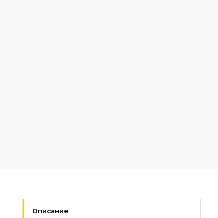
Описание