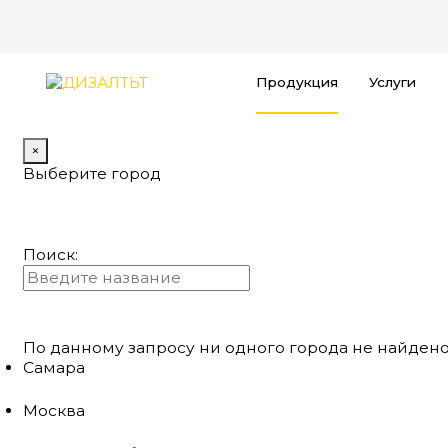
Продукция
Услуги
×
Выберите город
Поиск:
По данному запросу ни одного города не найдено
Самара
Москва