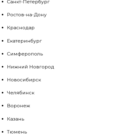
Санкт-Петербург
Ростов-на-Дону
Краснодар
Екатеринбург
Симферополь
Нижний Новгород
Новосибирск
Челябинск
Воронеж
Казань
Тюмень