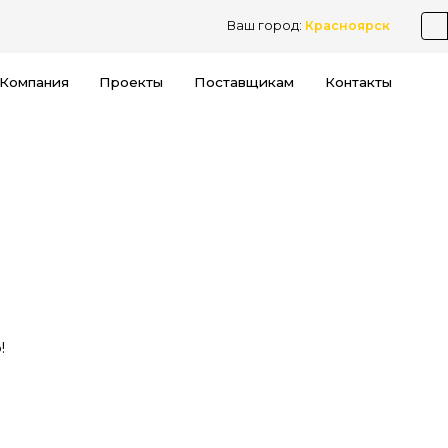
Ваш город:
Красноярск
Компания
Проекты
Поставщикам
Контакты
!