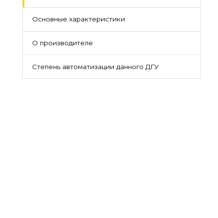
Основные характеристики
О производителе
Степень автоматизации данного ДГУ