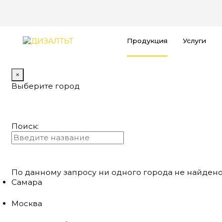
Продукция
Услуги
×
Выберите город
Поиск:
По данному запросу ни одного города не найдено
Самара
Москва