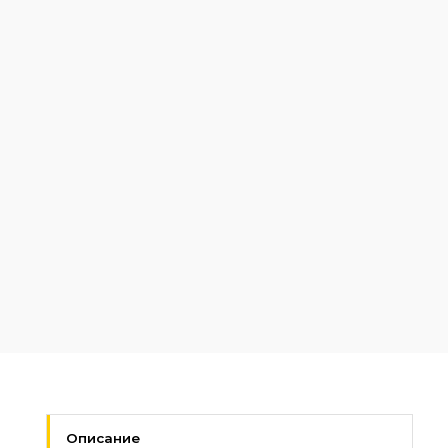
Описание