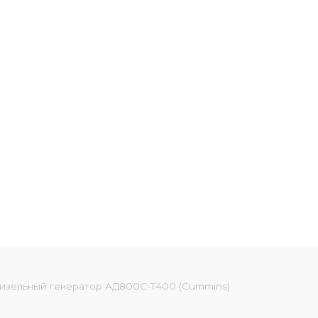
изельный генератор АД800С-Т400 (Cummins)