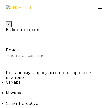
×
Выберите город
Поиск:
По данному запросу ни одного города не
найдено!
Самара
Москва
Санкт-Петербург