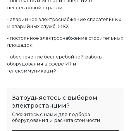
- постоянный источник энергии в
нефтегазовой отрасли;
- аварийное электроснабжение спасательных
и аварийных служб, ЖКХ;
- постоянное электроснабжение строительных
площадок;
- обеспечение бесперебойной работы
оборудования в сфере ИТ и
телекоммуникаций.
Затрудняетесь с выбором
электростанции?
Свяжитесь с нами для подбора
оборудования и расчета стоимости