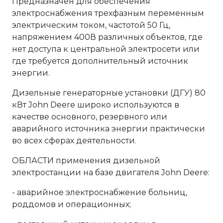
Предназначен для обеспечения
электроснабжения трехфазным переменным
электрическим током, частотой 50 Гц,
напряжением 400В различных объектов, где
нет доступа к центральной электросети или
где требуется дополнительный источник
энергии.
Дизельные генераторные установки (ДГУ) 80
кВт John Deere широко используются в
качестве основного, резервного или
аварийного источника энергии практически
во всех сферах деятельности.
ОБЛАСТИ применения дизельной
электростанции на базе двигателя John Deere:
- аварийное электроснабжение больниц,
роддомов и операционных;