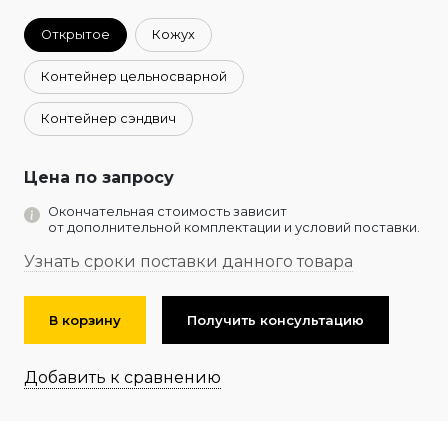
Открытое
Кожух
Контейнер цельносварной
Контейнер сэндвич
Цена по запросу
Окончательная стоимость зависит
от дополнительной комплектации и условий поставки.
Узнать сроки поставки данного товара
В корзину
Получить консультацию
Добавить к сравнению