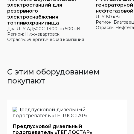
электростанций для
генераторной
резервного
нефтегазовой
электроснабжения
ДГУ 80 кВт
Регион: Благове
топливохранилища
Отрасль: Нефтега
Два ДГУ АД500С-Т400 по 500 кВ
Регион: Нижневартовск
Отрасль: Энергетическая компания
С этим оборудованием
покупают
Предпусковой дизельный
подогреватель «ТЕПЛОСТАР»