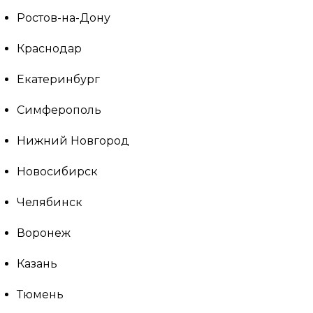
Ростов-на-Дону
Краснодар
Екатеринбург
Симферополь
Нижний Новгород
Новосибирск
Челябинск
Воронеж
Казань
Тюмень