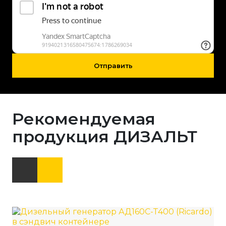
Отправить
Рекомендуемая
продукция ДИЗАЛЬТ