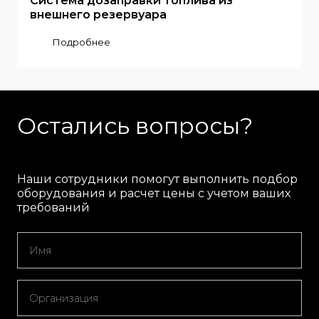
Система дозаправки топлива из
внешнего резервуара
Подробнее
Остались вопросы?
Наши сотрудники помогут выполнить подбор
оборудования и расчет цены с учетом ваших
требований