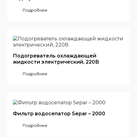
Подробнее
Подогреватель охлаждающей
жидкости электрический, 220В
Подробнее
Фильтр водосепатор Separ – 2000
Подробнее