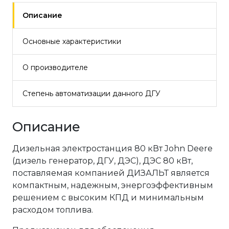
Описание
Основные характеристики
О производителе
Степень автоматизации данного ДГУ
Описание
Дизельная электростанция 80 кВт John Deere
(дизель генератор, ДГУ, ДЭС), ДЭС 80 кВт,
поставляемая компанией ДИЗАЛЬТ является
компактным, надежным, энергоэффективным
решением с высоким КПД и минимальным
расходом топлива.