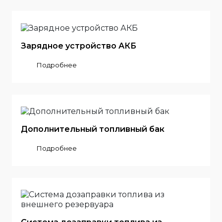
Зарядное устройство АКБ
Подробнее
Дополнительный топливный бак
Подробнее