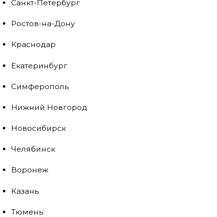
Санкт-Петербург
Ростов-на-Дону
Краснодар
Екатеринбург
Симферополь
Нижний Новгород
Новосибирск
Челябинск
Воронеж
Казань
Тюмень