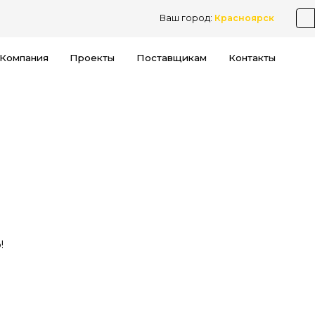
Ваш город:
Красноярск
Компания
Проекты
Поставщикам
Контакты
!