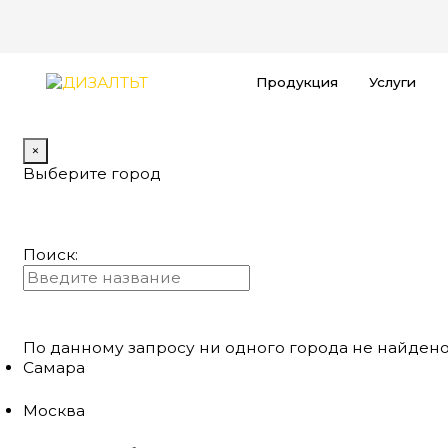
Продукция
Услуги
×
Выберите город
Поиск:
По данному запросу ни одного города не найдено
Самара
Москва