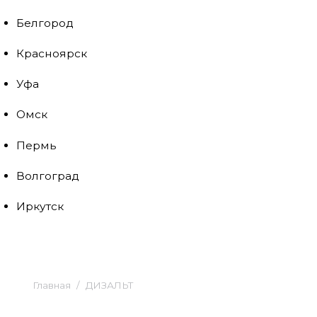
Белгород
Красноярск
Уфа
Омск
Пермь
Волгоград
Иркутск
Главная
ДИЗАЛЬТ