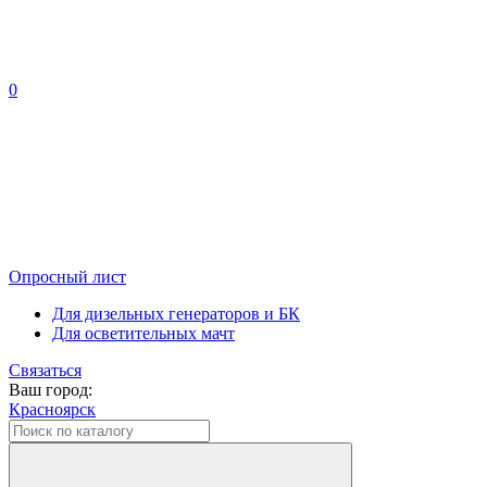
0
Опросный лист
Для дизельных генераторов и БК
Для осветительных мачт
Связаться
Ваш город:
Красноярск