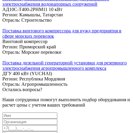
электроснабжения водонапорных сооружений
АД10С-Т400-2РНМ11 10 кВт
Регион: Камышлы, Татарстан
Отрасль: Строительство
Поставка винтового компрессора для нужд предприятия в
сфере морских перевозок
Винтовой компрессор
Регион: Приморский край
Отрасль: Морские перевозки
Поставка дизельной генераторной установки для резервного
электроснабжения агропромышленного комплекса
ДГУ 400 кВт (YUCHAI)
Регион: Республика Мордовия
Отрасль: Агропромышленность
Остались вопросы?
Наши сотрудники помогут выполнить подбор оборудования и
расчет цены с учетом ваших требований