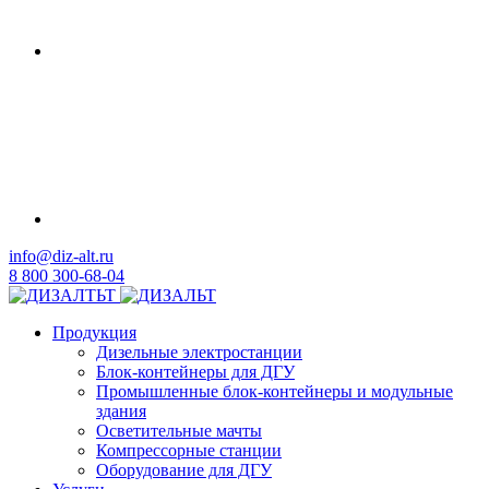
info@diz-alt.ru
8 800 300-68-04
Продукция
Дизельные электростанции
Блок-контейнеры для ДГУ
Промышленные блок-контейнеры и модульные
здания
Осветительные мачты
Компрессорные станции
Оборудование для ДГУ