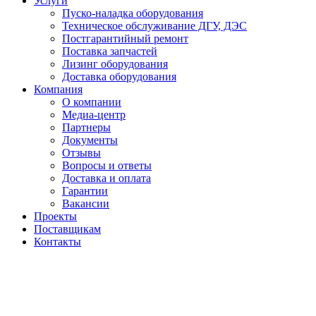
Услуги
Пуско-наладка оборудования
Техническое обслуживание ДГУ, ДЭС
Постгарантийный ремонт
Поставка запчастей
Лизинг оборудования
Доставка оборудования
Компания
О компании
Медиа-центр
Партнеры
Документы
Отзывы
Вопросы и ответы
Доставка и оплата
Гарантии
Вакансии
Проекты
Поставщикам
Контакты