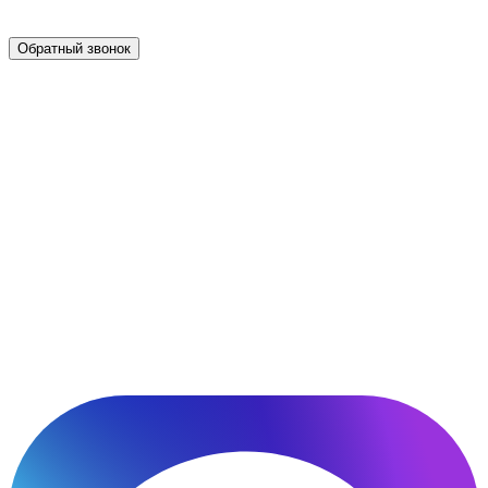
Обратный звонок