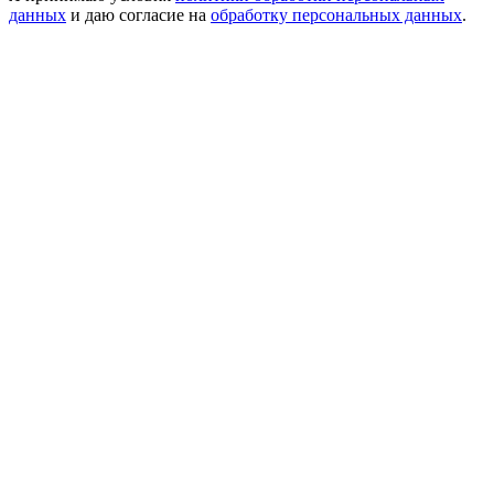
данных
и даю согласие на
обработку персональных данных
.