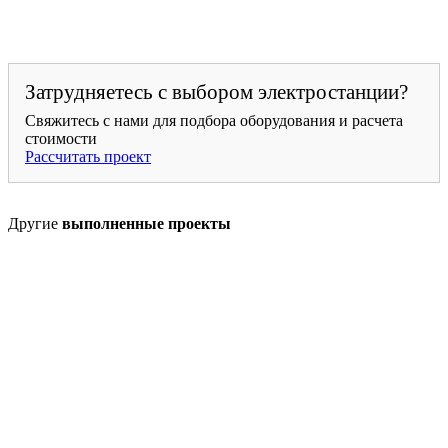
Затрудняетесь с выбором электростанции?
Свяжитесь с нами для подбора оборудования и расчета
стоимости
Рассчитать проект
Другие
выполненные проекты