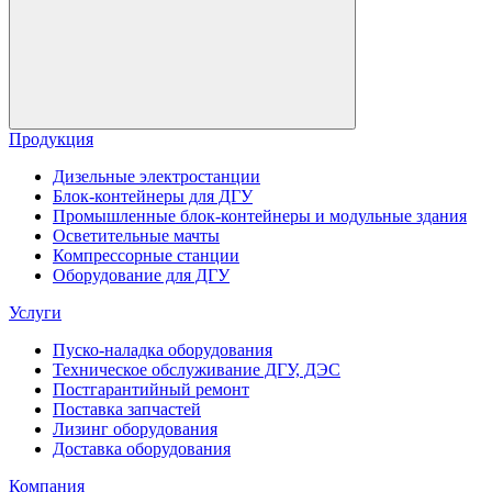
Продукция
Дизельные электростанции
Блок-контейнеры для ДГУ
Промышленные блок-контейнеры и модульные здания
Осветительные мачты
Компрессорные станции
Оборудование для ДГУ
Услуги
Пуско-наладка оборудования
Техническое обслуживание ДГУ, ДЭС
Постгарантийный ремонт
Поставка запчастей
Лизинг оборудования
Доставка оборудования
Компания