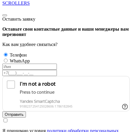
SCROLLERS
Оставить заявку
Оставьте свои контактные данные и наши менеджеры вам
перезвонят
Как вам удобнее связаться?
Телефон
WhatsApp
Отправить
Я принимаю условия
политики обработки персональных