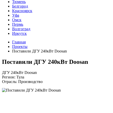
Тюмень
Белгород
Красноярск
Уфа
Омск
Пермь
Волгоград
Иркутск
Главная
Проекты
Поставили ДГУ 240кВт Doosan
Поставили ДГУ 240кВт Doosan
ДГУ 240кВт Doosan
Регион: Тула
Отрасль: Производство