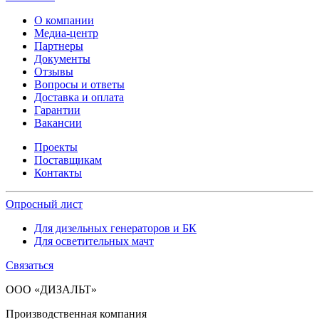
О компании
Медиа-центр
Партнеры
Документы
Отзывы
Вопросы и ответы
Доставка и оплата
Гарантии
Вакансии
Проекты
Поставщикам
Контакты
Опросный лист
Для дизельных генераторов и БК
Для осветительных мачт
Связаться
ООО «ДИЗАЛЬТ»
Производственная компания