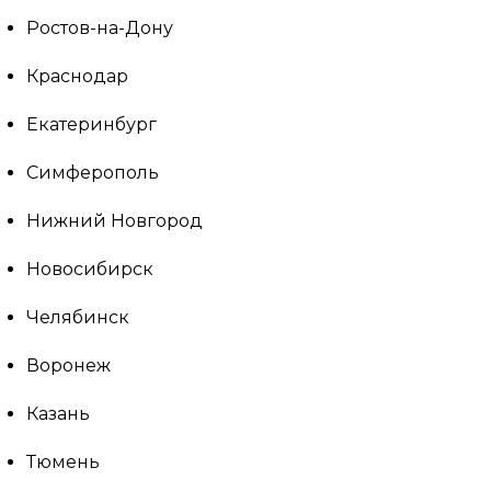
Ростов-на-Дону
Краснодар
Екатеринбург
Симферополь
Нижний Новгород
Новосибирск
Челябинск
Воронеж
Казань
Тюмень