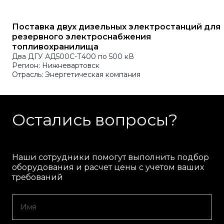
Поставка двух дизельных электростанций для
резервного электроснабжения
топливохранилища
Два ДГУ АД500С-Т400 по 500 кВ
Регион: Нижневартовск
Отрасль: Энергетическая компания
Остались вопросы?
Наши сотрудники помогут выполнить подбор
оборудования и расчет цены с учетом ваших
требований