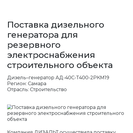
Поставка дизельного
генератора для
резервного
электроснабжения
строительного объекта
Дизель–генератор АД-40С-Т400-2РКМ19
Регион: Самара
Отрасль: Строительство
Компания ДИЗАЛЬТ осуществила поставку