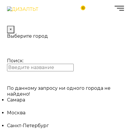
0
×
Выберите город
Поиск:
По данному запросу ни одного города не
найдено!
Самара
Москва
Санкт-Петербург