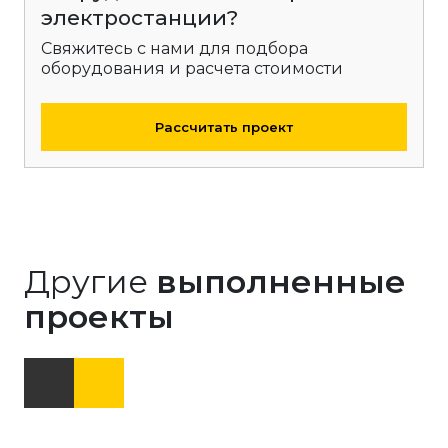
электростанции?
Свяжитесь с нами для подбора
оборудования и расчета стоимости
Рассчитать проект
Другие
выполненные
проекты