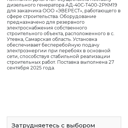
дизельного генератора АД-40С-Т400-2РКМ19
для заказчика ООО «ЭВЕРЕСТ», работающего в
сфере строительства. Оборудование
предназначено для резервного
электроснабжения собственного
строительного объекта, расположенного в с.
Утевка, Самарская область. Установка
обеспечивает бесперебойную подачу
электроэнергии при перебоях в основной
сети, способствуя стабильной реализации
строительных работ. Поставка выполнена 27
сентября 2025 года.
Затрудняетесь с выбором