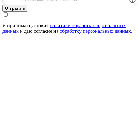
Отправить
Я принимаю условия
политики обработки персональных
данных
и даю согласие на
обработку персональных данных
.