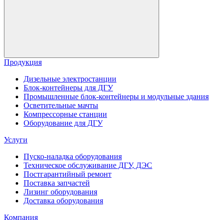
Продукция
Дизельные электростанции
Блок-контейнеры для ДГУ
Промышленные блок-контейнеры и модульные здания
Осветительные мачты
Компрессорные станции
Оборудование для ДГУ
Услуги
Пуско-наладка оборудования
Техническое обслуживание ДГУ, ДЭС
Постгарантийный ремонт
Поставка запчастей
Лизинг оборудования
Доставка оборудования
Компания