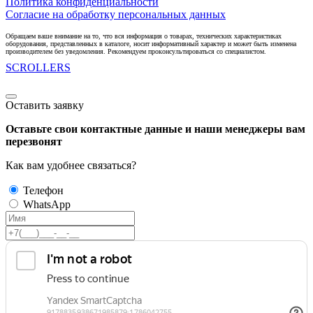
Политика конфиденциальности
Согласие на обработку персональных данных
Обращаем ваше внимание на то, что вся информация о товарах, технических характеристиках
оборудования, представленных в каталоге, носит информативный характер и может быть изменена
производителем без уведомления. Рекомендуем проконсультироваться со специалистом.
SCROLLERS
Оставить заявку
Оставьте свои контактные данные и наши менеджеры вам
перезвонят
Как вам удобнее связаться?
Телефон
WhatsApp