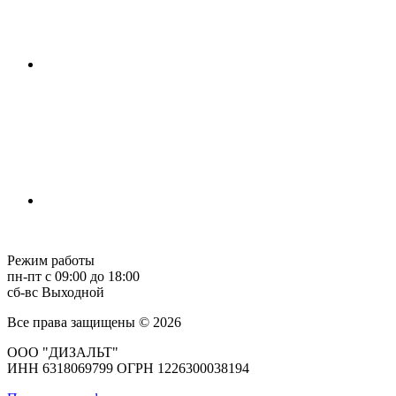
Режим работы
пн-пт с 09:00 до 18:00
сб-вс Выходной
Все права защищены © 2026
ООО "ДИЗАЛЬТ"
ИНН 6318069799 ОГРН 1226300038194