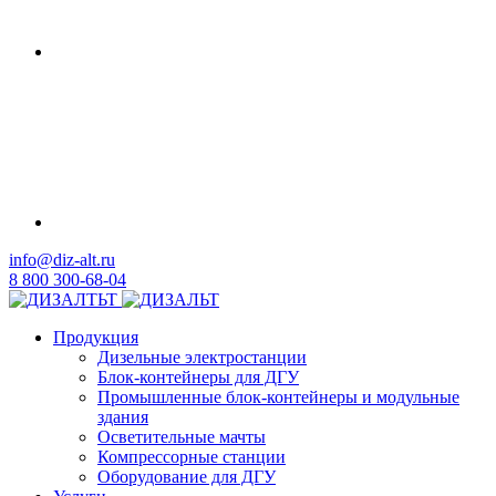
info@diz-alt.ru
8 800 300-68-04
Продукция
Дизельные электростанции
Блок-контейнеры для ДГУ
Промышленные блок-контейнеры и модульные
здания
Осветительные мачты
Компрессорные станции
Оборудование для ДГУ