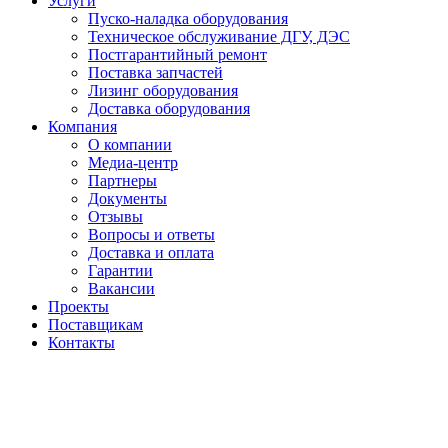
Услуги
Пуско-наладка оборудования
Техническое обслуживание ДГУ, ДЭС
Постгарантийный ремонт
Поставка запчастей
Лизинг оборудования
Доставка оборудования
Компания
О компании
Медиа-центр
Партнеры
Документы
Отзывы
Вопросы и ответы
Доставка и оплата
Гарантии
Вакансии
Проекты
Поставщикам
Контакты