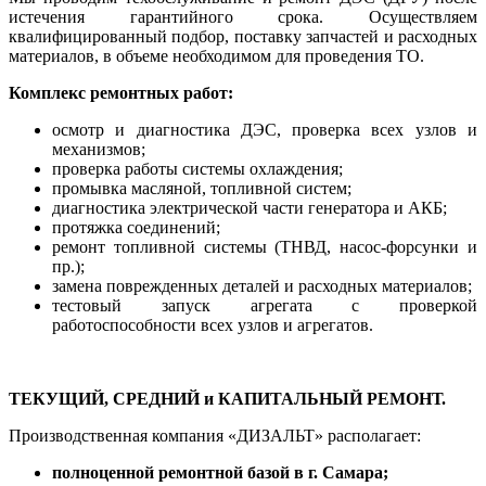
истечения гарантийного срока. Осуществляем
квалифицированный подбор, поставку запчастей и расходных
материалов, в объеме необходимом для проведения ТО.
Комплекс ремонтных работ:
осмотр и диагностика ДЭС, проверка всех узлов и
механизмов;
проверка работы системы охлаждения;
промывка масляной, топливной систем;
диагностика электрической части генератора и АКБ;
протяжка соединений;
ремонт топливной системы (ТНВД, насос-форсунки и
пр.);
замена поврежденных деталей и расходных материалов;
тестовый запуск агрегата с проверкой
работоспособности всех узлов и агрегатов.
ТЕКУЩИЙ, СРЕДНИЙ и КАПИТАЛЬНЫЙ РЕМОНТ.
Производственная компания «ДИЗАЛЬТ» располагает:
полноценной ремонтной базой в г. Самара;