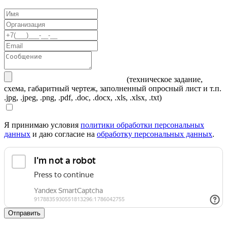
(техническое задание,
схема, габаритный чертеж, заполненный опросный лист и т.п.
.jpg, .jpeg, .png, .pdf, .doc, .docx, .xls, .xlsx, .txt)
Я принимаю условия
политики обработки персональных
данных
и даю согласие на
обработку персональных данных
.
Отправить