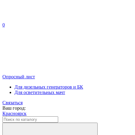
0
Опросный лист
Для дизельных генераторов и БК
Для осветительных мачт
Связаться
Ваш город:
Красноярск